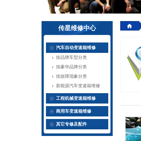
传星维修中心
汽车自动变速箱维修
按品牌车型分类
按豪华品牌分类
按故障现象分类
新能源汽车变速箱维修
工程机械变速箱维修
商用车变速箱维修
其它专修及配件