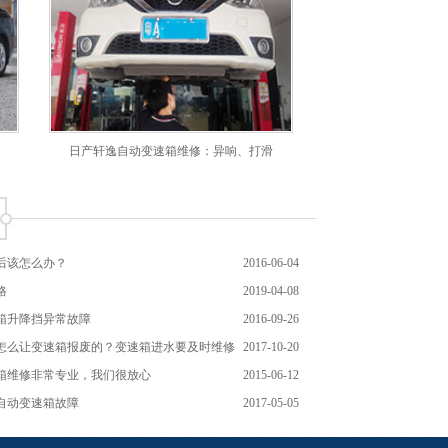
日产轩逸自动变速箱维修：异响、打滑
后该怎么办？
2016-06-04
格
2019-04-08
箱升降挡异常故障
2016-09-26
怎么让变速箱报废的？变速箱进水要及时维修
2017-10-20
箱维修非常专业，我们很放心
2015-06-12
自动变速箱故障
2017-05-05