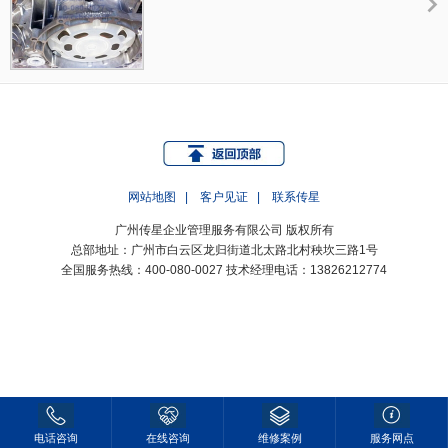
网站地图
|
客户见证
|
联系传星
广州传星企业管理服务有限公司 版权所有
总部地址：广州市白云区龙归街道北太路北村秧坎三路1号
全国服务热线：400-080-0027 技术经理电话：13826212774
电话咨询
在线咨询
维修案例
服务网点